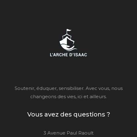
Soutenir, éduquer, sensibiliser. Avec vous, nous
changeons des vies, ici et ailleurs.
Vous avez des questions ?
3 Avenue Paul Raoult