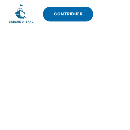
CONTRIBUER