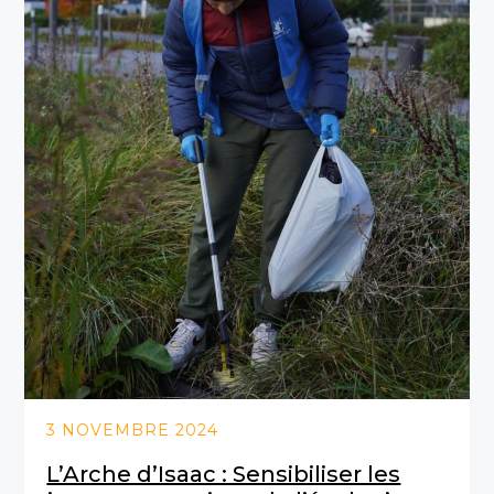
3 NOVEMBRE 2024
L’Arche d’Isaac : Sensibiliser les