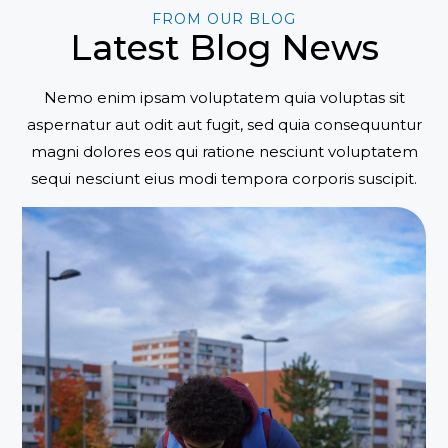
FROM OUR BLOG
Latest Blog News
Nemo enim ipsam voluptatem quia voluptas sit
aspernatur aut odit aut fugit, sed quia consequuntur
magni dolores eos qui ratione nesciunt voluptatem
sequi nesciunt eius modi tempora corporis suscipit.