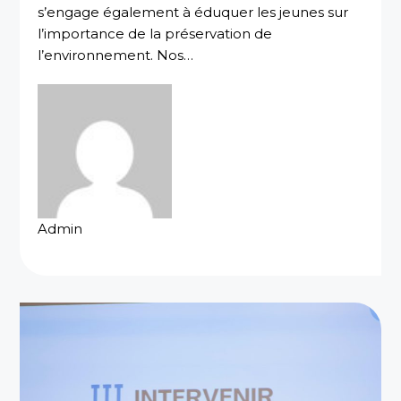
s’engage également à éduquer les jeunes sur
l’importance de la préservation de
l’environnement. Nos…
Admin