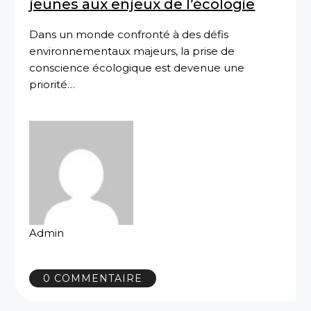
jeunes aux enjeux de l’écologie
Dans un monde confronté à des défis
environnementaux majeurs, la prise de
conscience écologique est devenue une
priorité…
Admin
0 COMMENTAIRE