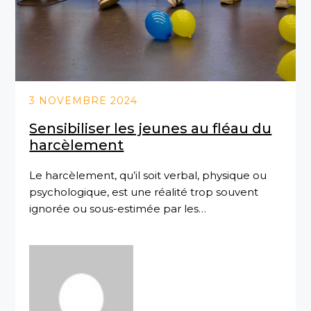
3 NOVEMBRE 2024
Sensibiliser les jeunes au fléau du
harcèlement
Le harcèlement, qu’il soit verbal, physique ou
psychologique, est une réalité trop souvent
ignorée ou sous-estimée par les…