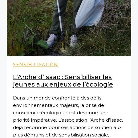
SENSIBILISATION
L’Arche d’Isaac : Sensibiliser les
jeunes aux enjeux de l’écologie
Dans un monde confronté à des défis
environnementaux majeurs, la prise de
conscience écologique est devenue une
priorité impérative. L’association l’Arche d’Isaac,
déjà reconnue pour ses actions de soutien aux
plus démunis et de sensibilisation sociale,