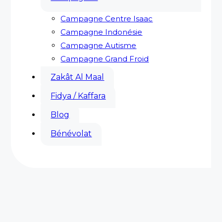
Campagne Centre Isaac
Campagne Indonésie
Campagne Autisme
Campagne Grand Froid
Zakât Al Maal
Fidya / Kaffara
Blog
Bénévolat