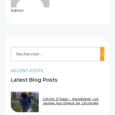
Admin
Rechercher
RECENT POSTS
Latest Blog Posts
L’Arche D’Isaac : Sensibiliser Les
Jeunes Aux Enjeux De L’écologie