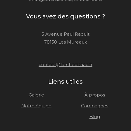
Vous avez des questions ?
3 Avenue Paul Raoult
78130 Les Mureaux
contact@larchedisaac.fr
Liens utiles
Galerie
À propos
Notre équipe
Campagnes
Blog