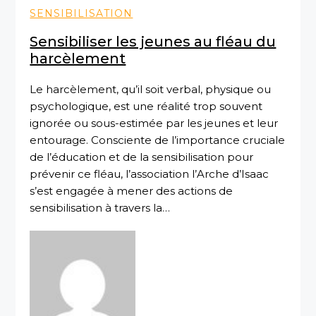
SENSIBILISATION
Sensibiliser les jeunes au fléau du
harcèlement
Le harcèlement, qu’il soit verbal, physique ou
psychologique, est une réalité trop souvent
ignorée ou sous-estimée par les jeunes et leur
entourage. Consciente de l’importance cruciale
de l’éducation et de la sensibilisation pour
prévenir ce fléau, l’association l’Arche d’Isaac
s’est engagée à mener des actions de
sensibilisation à travers la…